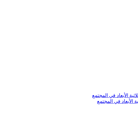
ة الأبعاد في المجتمع