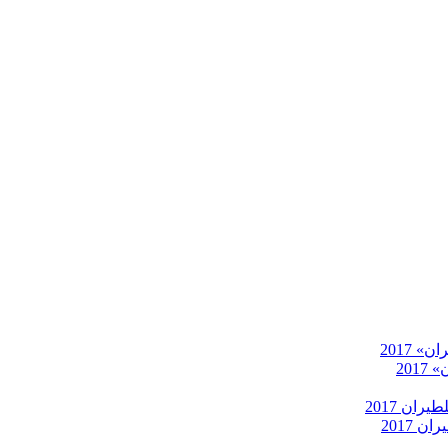
 2017