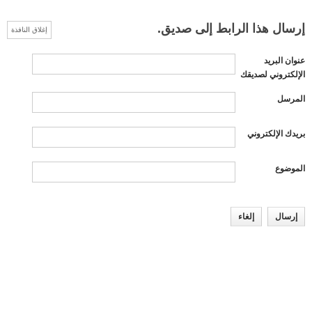
إرسال هذا الرابط إلى صديق.
إغلاق النافذة
عنوان البريد
الإلكتروني لصديقك
المرسل
بريدك الإلكتروني
الموضوع
إرسال
إلغاء