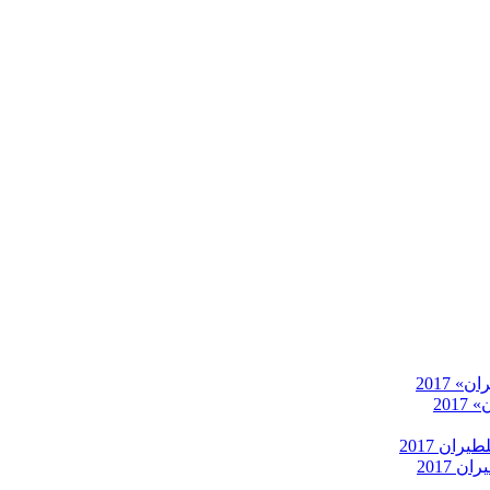
 2017