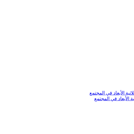
ة الأبعاد في المجتمع